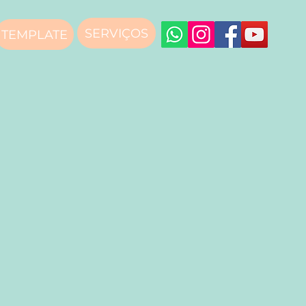
SERVIÇOS
TEMPLATE