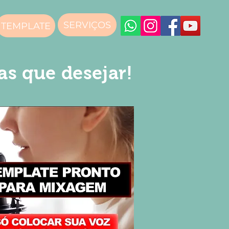
SERVIÇOS
TEMPLATE
as que desejar!