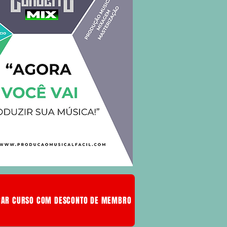
AR CURSO COM DESCONTO DE MEMBRO