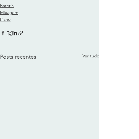
Bateria
MIxagem
Piano
Ver tudo
Posts recentes