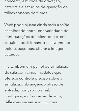
concerto, estúdios de gravação, 
catedrais e estúdios de gravação de 
trilhas sonoras de filmes. 
Você pode ajustar ainda mais a saída 
escolhendo entre uma variedade de 
configurações de microfone e, em 
seguida, posicionando-os livremente 
pelo espaço para alterar a imagem 
estéreo. 
Há também um painel de simulação 
de sala com cinco módulos que 
oferece controle preciso sobre a 
simulação, abrangendo atraso de 
entrada, posição do sinal, 
configuração das caixas de som, 
reflexões iniciais e muito mais. 