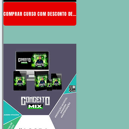
COMPRAR CURSO COM DESCONTO DE MEMBRO