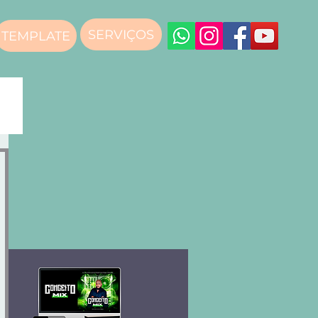
SERVIÇOS
TEMPLATE