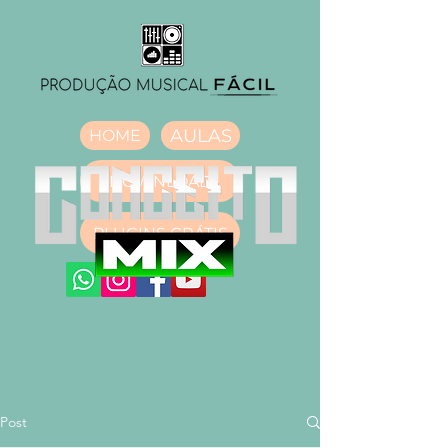
AULAS
HOME
DOWNLOAD
PLUGINS GRÁTIS
Post