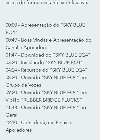
vezes de forma bastante significativa.
00:00 - Apresentação do "SKY BLUE 
EQ4"
00:49 - Boas Vindas e Apresentação do 
Canal e Apoiadores
01:47 - Download do "SKY BLUE EQ4"
03:20 - Instalando "SKY BLUE EQ4"
04:24 - Recursos do "SKY BLUE EQ4"
08:20 - Ouvindo "SKY BLUE EQ4" em 
Grupo de Vozes
09:20 - Ouvindo "SKY BLUE EQ4" em 
Violão "RUBBER BRIDGE PLUCKS"
11:43 - Ouvindo "SKY BLUE EQ4" no 
Geral
12:10 - Considerações Finais e 
Apoiadores