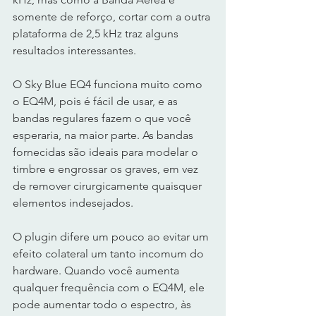
somente de reforço, cortar com a outra 
plataforma de 2,5 kHz traz alguns 
resultados interessantes.
O Sky Blue EQ4 funciona muito como 
o EQ4M, pois é fácil de usar, e as 
bandas regulares fazem o que você 
esperaria, na maior parte. As bandas 
fornecidas são ideais para modelar o 
timbre e engrossar os graves, em vez 
de remover cirurgicamente quaisquer 
elementos indesejados.
O plugin difere um pouco ao evitar um 
efeito colateral um tanto incomum do 
hardware. Quando você aumenta 
qualquer frequência com o EQ4M, ele 
pode aumentar todo o espectro, às 