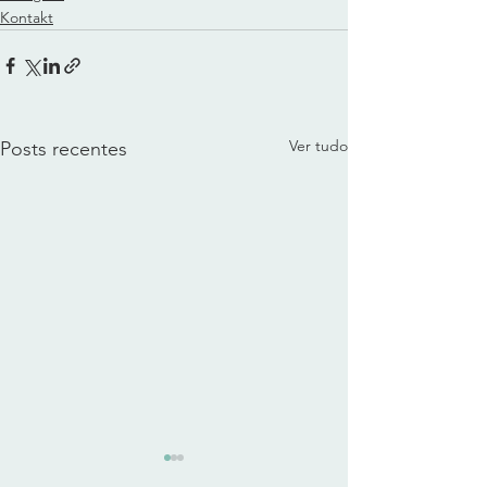
Kontakt
Ver tudo
Posts recentes