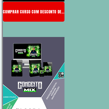
COMPRAR CURSO COM DESCONTO DE MEMBRO