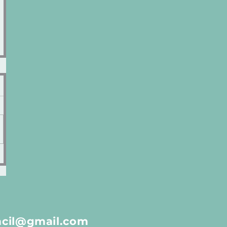
acil@gmail.com