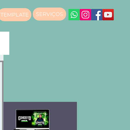
SERVIÇOS
TEMPLATE