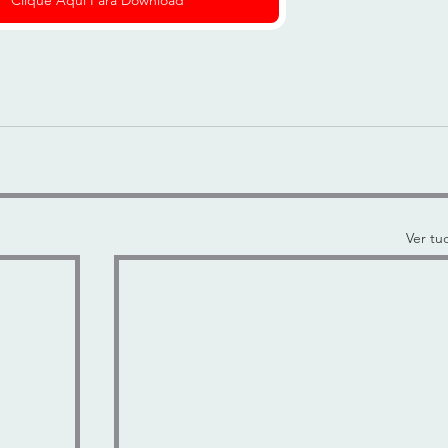
Ver tu