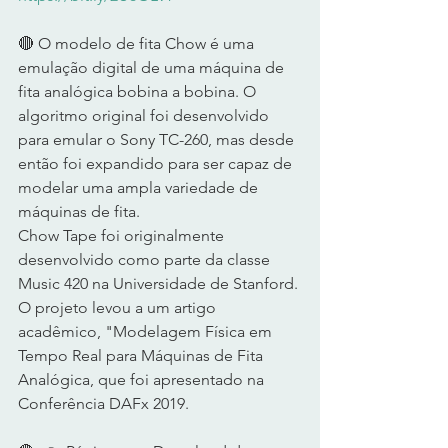
🔴 O modelo de fita Chow é uma 
emulação digital de uma máquina de 
fita analógica bobina a bobina. O 
algoritmo original foi desenvolvido 
para emular o Sony TC-260, mas desde 
então foi expandido para ser capaz de 
modelar uma ampla variedade de 
máquinas de fita.  
Chow Tape foi originalmente 
desenvolvido como parte da classe 
Music 420 na Universidade de Stanford. 
O projeto levou a um artigo 
acadêmico, "Modelagem Física em 
Tempo Real para Máquinas de Fita 
Analógica, que foi apresentado na 
Conferência DAFx 2019. 