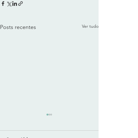
Ver tudo
Posts recentes