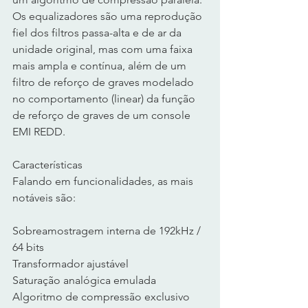
Os equalizadores são uma reprodução 
fiel dos filtros passa-alta e de ar da 
unidade original, mas com uma faixa 
mais ampla e contínua, além de um 
filtro de reforço de graves modelado 
no comportamento (linear) da função 
de reforço de graves de um console 
EMI REDD.
Características
Falando em funcionalidades, as mais 
notáveis ​​são:
Sobreamostragem interna de 192kHz / 
64 bits
Transformador ajustável
Saturação analógica emulada
Algoritmo de compressão exclusivo