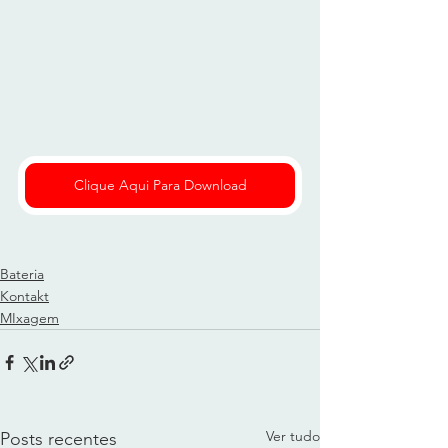
Clique Aqui Para Download
Bateria
Kontakt
MIxagem
Ver tudo
Posts recentes