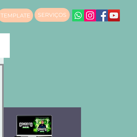
SERVIÇOS
TEMPLATE