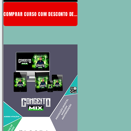
COMPRAR CURSO COM DESCONTO DE MEMBRO