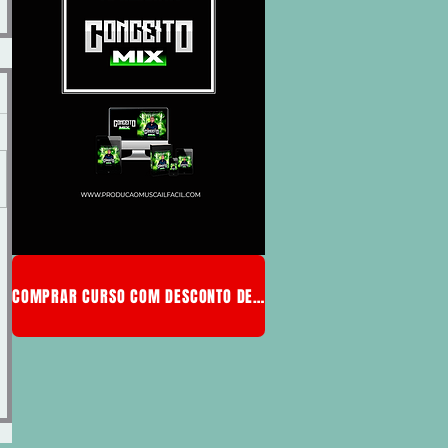
COMPRAR CURSO COM DESCONTO DE MEMBRO