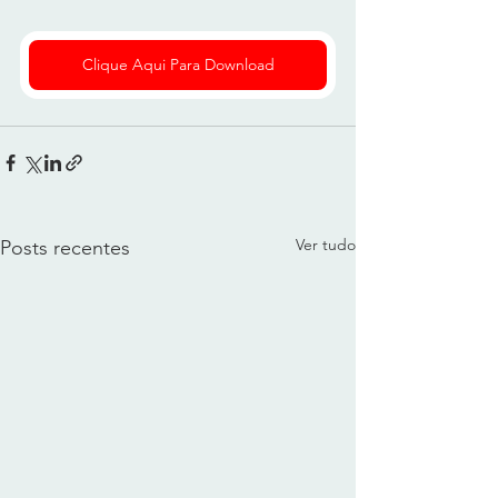
Clique Aqui Para Download
Ver tudo
Posts recentes