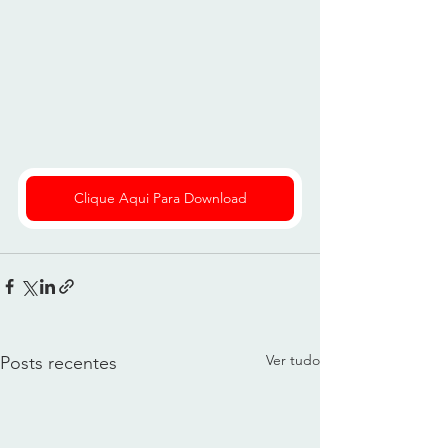
Clique Aqui Para Download
Ver tudo
Posts recentes