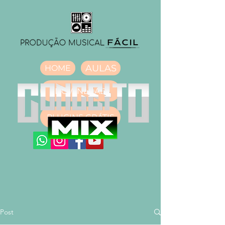
AULAS
HOME
DOWNLOAD
PLUGINS GRÁTIS
Post