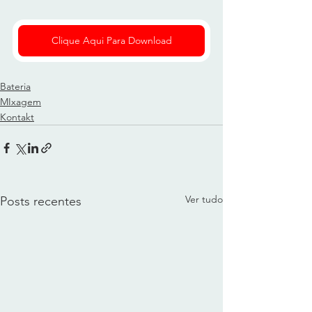
Clique Aqui Para Download
Bateria
MIxagem
Kontakt
Ver tudo
Posts recentes