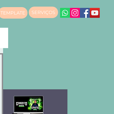
SERVIÇOS
TEMPLATE