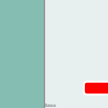
Bateria