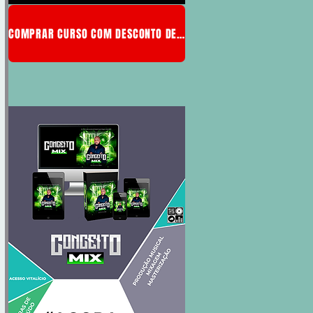
COMPRAR CURSO COM DESCONTO DE MEMBRO