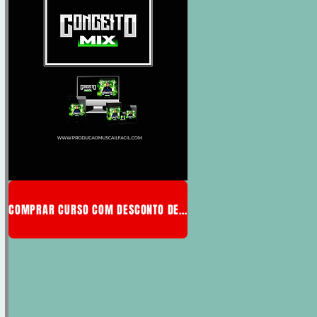
COMPRAR CURSO COM DESCONTO DE MEMBRO