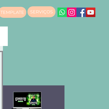
SERVIÇOS
TEMPLATE