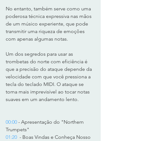
No entanto, também serve como uma 
poderosa técnica expressiva nas mãos 
de um músico experiente, que pode 
transmitir uma riqueza de emoções 
com apenas algumas notas.  
Um dos segredos para usar as 
trombetas do norte com eficiência é 
que a precisão do ataque depende da 
velocidade com que você pressiona a 
tecla do teclado MIDI. O ataque se 
torna mais imprevisível ao tocar notas 
suaves em um andamento lento.  
00:00
 - Apresentação do "Northern 
Trumpets" 
01:20
  - Boas Vindas e Conheça Nosso 