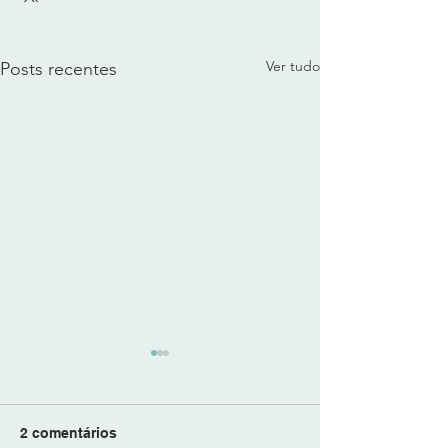
Ver tudo
Posts recentes
2 comentários