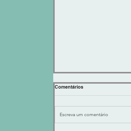
Comentários
Escreva um comentário