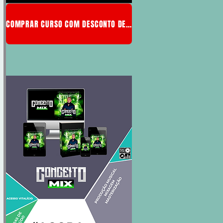
COMPRAR CURSO COM DESCONTO DE MEMBRO