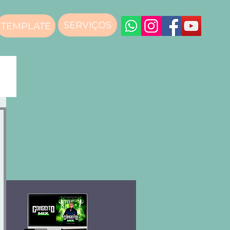
SERVIÇOS
TEMPLATE