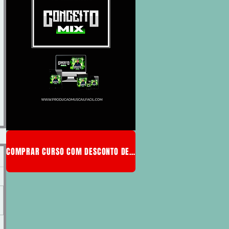
COMPRAR CURSO COM DESCONTO DE MEMBRO