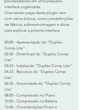
processadores em uma pequena 
interface organizada.
Uma versão paga deste plugin vem 
com vários bônus, como predefinições 
de fábrica, sobreamostragem e dicas 
para explicar a própria interface.
00:00 - Apresentação do "Duplex 
Comp Lite"
02:26 - Download do "Duplex Comp 
Lite"
03:23 - Instalando "Duplex Comp Lite"
04:23 - Recursos do "Duplex Comp 
Lite"
06:36 - Sonoridade do "Duplex Comp 
Lite"
08:00 - Compressão no Piano
10:50 - Compressão na Bateria
13:46 - Considerações Finais e 