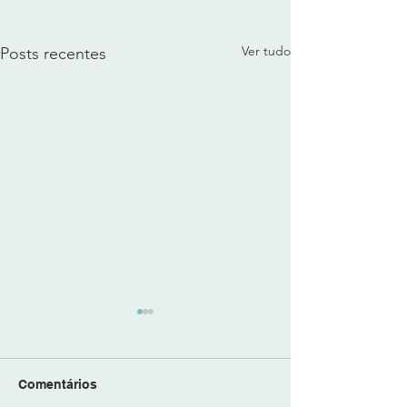
Ver tudo
Posts recentes
Comentários