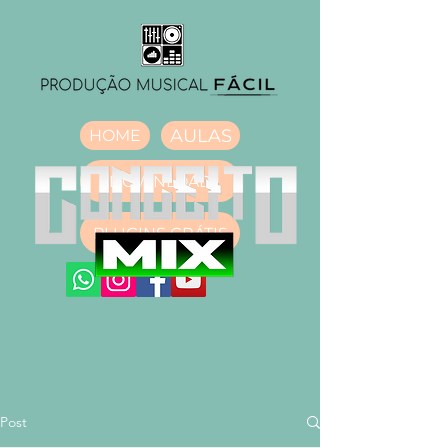
AULAS
HOME
DOWNLOAD
PLUGINS GRÁTIS
Post