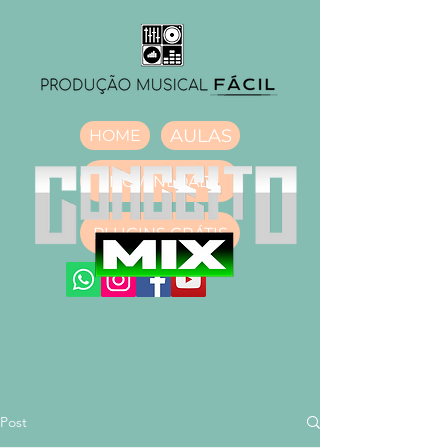
AULAS
HOME
DOWNLOAD
PLUGINS GRÁTIS
Post