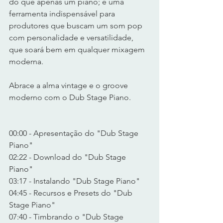
do que apenas um piano; é uma 
ferramenta indispensável para 
produtores que buscam um som pop 
com personalidade e versatilidade, 
que soará bem em qualquer mixagem 
moderna. 
Abrace a alma vintage e o groove 
moderno com o Dub Stage Piano. 
00:00 - Apresentação do "Dub Stage 
Piano" 
02:22 - Download do "Dub Stage 
Piano" 
03:17 - Instalando "Dub Stage Piano" 
04:45 - Recursos e Presets do "Dub 
Stage Piano" 
07:40 - Timbrando o "Dub Stage 