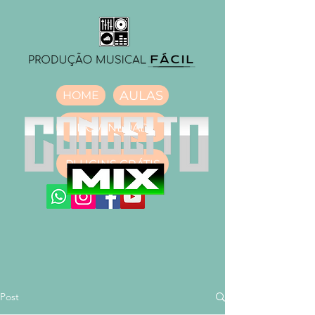
AULAS
HOME
DOWNLOAD
PLUGINS GRÁTIS
Post