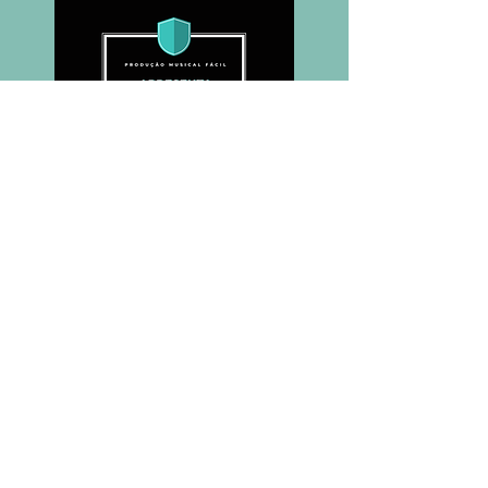
COMPRAR CURSO COM DESCONTO DE MEMBRO