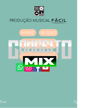
AULAS
HOME
DOWNLOAD
PLUGINS GRÁTIS
Post