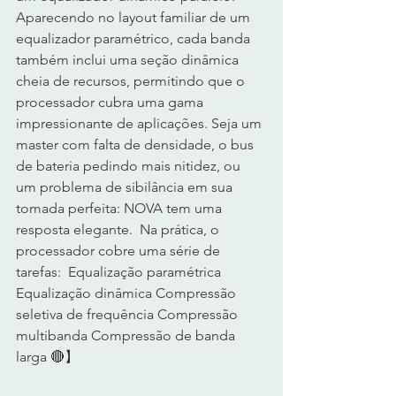
Aparecendo no layout familiar de um 
equalizador paramétrico, cada banda 
também inclui uma seção dinâmica 
cheia de recursos, permitindo que o 
processador cubra uma gama 
impressionante de aplicações. Seja um 
master com falta de densidade, o bus 
de bateria pedindo mais nitidez, ou 
um problema de sibilância em sua 
tomada perfeita: NOVA tem uma 
resposta elegante.  Na prática, o 
processador cobre uma série de 
tarefas:  Equalização paramétrica 
Equalização dinâmica Compressão 
seletiva de frequência Compressão 
multibanda Compressão de banda 
larga 🔴】