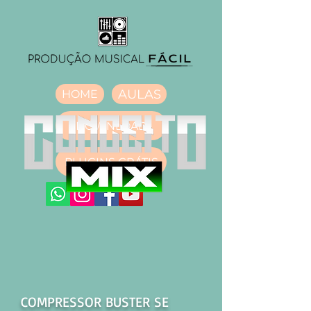
AULAS
HOME
DOWNLOAD
PLUGINS GRÁTIS
COMPRESSOR BUSTER SE