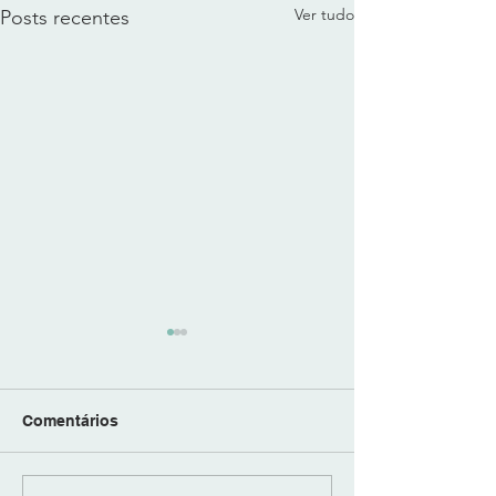
Ver tudo
Posts recentes
Comentários