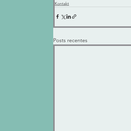
Kontakt
Posts recentes