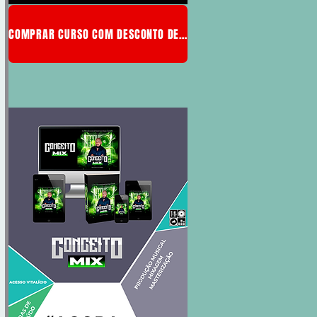
COMPRAR CURSO COM DESCONTO DE MEMBRO