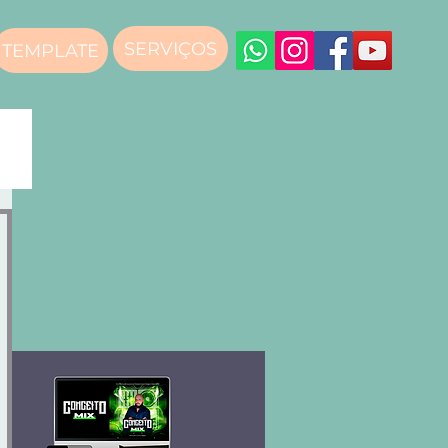
SERVIÇOS
TEMPLATE