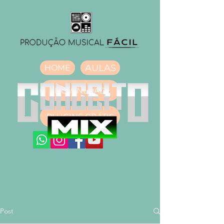
AULAS
HOME
DOWNLOAD
PLUGINS GRÁTIS
Post