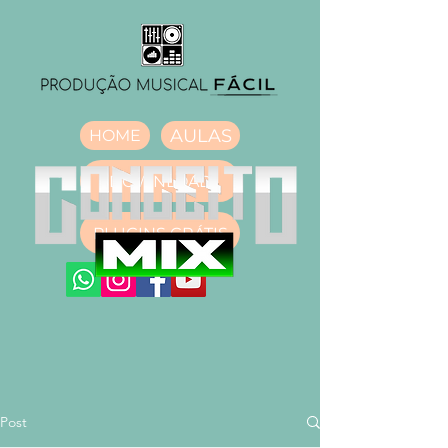
AULAS
HOME
DOWNLOAD
PLUGINS GRÁTIS
Post