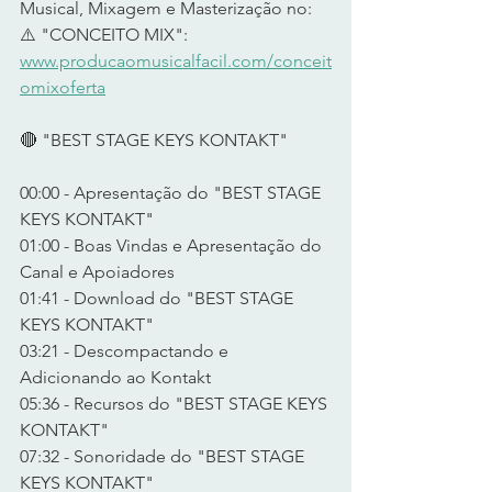
Musical, Mixagem e Masterização no: 
⚠️ "CONCEITO MIX": 
www.producaomusicalfacil.com/conceit
omixoferta
🔴 "BEST STAGE KEYS KONTAKT" 
00:00 - Apresentação do "BEST STAGE 
KEYS KONTAKT" 
01:00 - Boas Vindas e Apresentação do 
Canal e Apoiadores
01:41 - Download do "BEST STAGE 
KEYS KONTAKT" 
03:21 - Descompactando e 
Adicionando ao Kontakt
05:36 - Recursos do "BEST STAGE KEYS 
KONTAKT" 
07:32 - Sonoridade do "BEST STAGE 
KEYS KONTAKT" 