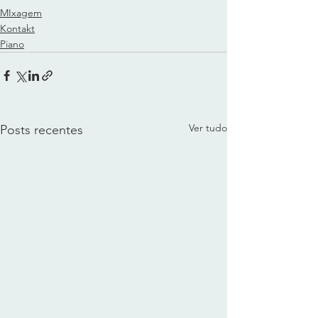
MIxagem
Kontakt
Piano
Ver tudo
Posts recentes