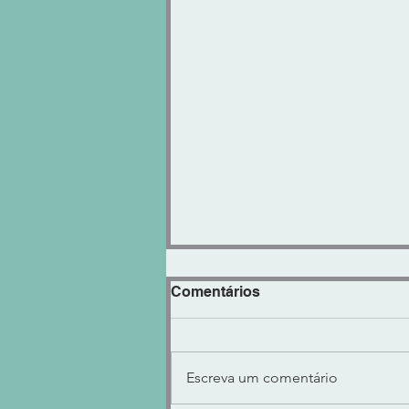
Comentários
Escreva um comentário