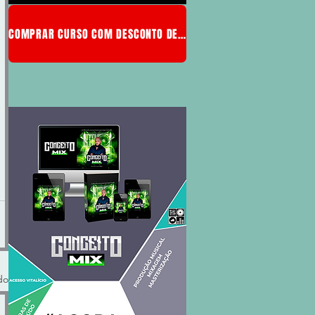
COMPRAR CURSO COM DESCONTO DE MEMBRO
do