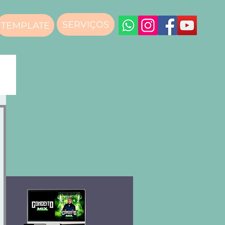
SERVIÇOS
TEMPLATE