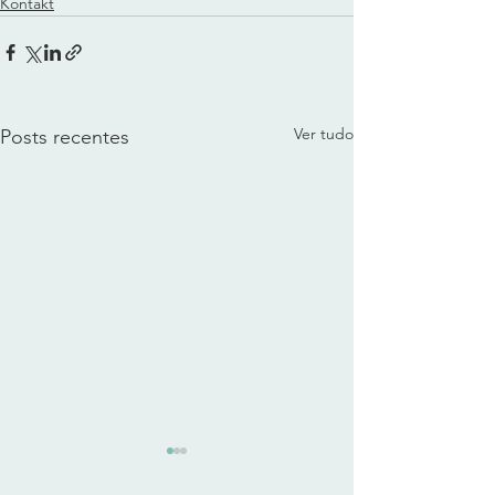
Kontakt
Ver tudo
Posts recentes