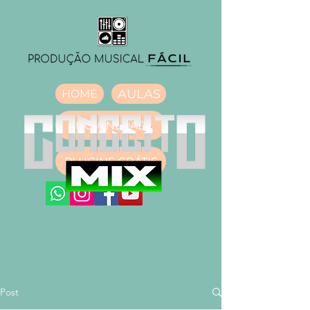
AULAS
HOME
DOWNLOAD
PLUGINS GRÁTIS
Post