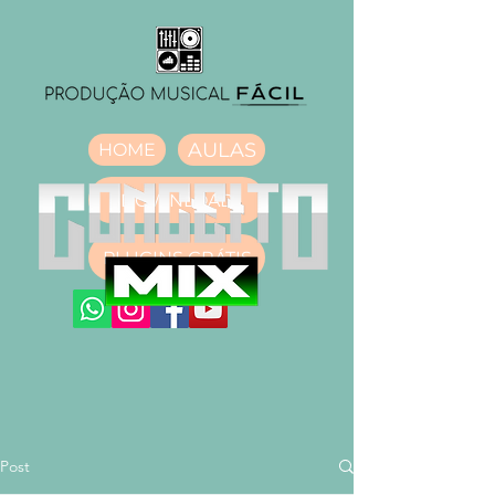
AULAS
HOME
DOWNLOAD
PLUGINS GRÁTIS
Post