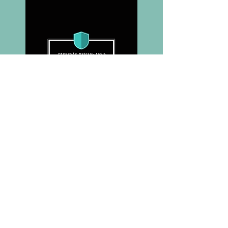
COMPRAR CURSO COM DESCONTO DE MEMBRO