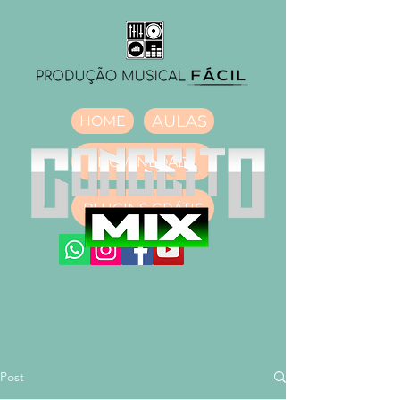
AULAS
HOME
DOWNLOAD
PLUGINS GRÁTIS
Post