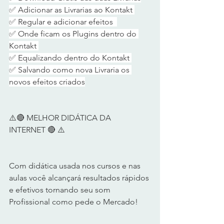
✅ Adicionar as Livrarias ao Kontakt 
✅ Regular e adicionar efeitos  
✅ Onde ficam os Plugins dentro do 
Kontakt 
✅ Equalizando dentro do Kontakt 
✅ Salvando como nova Livraria os 
novos efeitos criados
⚠️🔴 MELHOR DIDÁTICA DA 
INTERNET 🔴 ⚠️  
Com didática usada nos cursos e nas 
aulas você alcançará resultados rápidos 
e efetivos tornando seu som 
Profissional como pede o Mercado!   